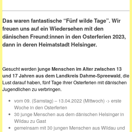
Das waren fantastische “Fünf wilde Tage”. Wir
freuen uns auf ein Wiedersehen mit den
dänischen Freund:innen in den Osterferien 2023,
dann in deren Heimatstadt Helsingør.
Gesucht werden
junge Menschen im Alter zwischen 13
und 17 Jahren aus dem Landkreis Dahme-Spreewald
, die
Lust darauf haben, fünf Tage ihrer Osterferien mit dänischen
Jugendlichen zu verbringen.
vom 09. (Samstag) – 13.04.2022 (Mittwoch) -> erste
Woche in den Osterferien
30 junge Menschen aus dem dänischen Helsingør in
Wildau zu Gast
gemeinsam mit 30 jungen Menschen aus Wildau und