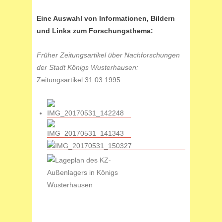
Eine Auswahl von Informationen, Bildern
und Links zum Forschungsthema:
Früher Zeitungsartikel über Nachforschungen
der Stadt Königs Wusterhausen:
Zeitungsartikel 31.03.1995