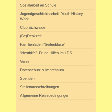
Sozialarbeit an Schule
Jugendgeschichtsarbeit -Youth History
Work
Club Eichwalde
(Be)Denkzeit
Familienladen “Seifenblase”
“Nesthilfe”- Frühe Hilfen im LDS
Verein
Datenschutz & Impressum
Spenden
Stellenausschreibungen
Allgemeine Reisebedingungen