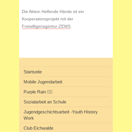
Die Aktion Helfende Hände ist ein
Kooperationsprojekt mit der
Freiwilligenagentur-ZEWS
.
Startseite
Mobile Jugendarbeit
Purple Rain 🏳️‍🌈
Sozialarbeit an Schule
Jugendgeschichtsarbeit -Youth History
Work
Club Eichwalde