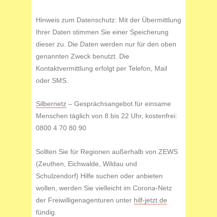
Hinweis zum Datenschutz: Mit der Übermittlung
Ihrer Daten stimmen Sie einer Speicherung
dieser zu. Die Daten werden nur für den oben
genannten Zweck benutzt. Die
Kontaktvermittlung erfolgt per Telefon, Mail
oder SMS.
Silbernetz
– Gesprächsangebot für einsame
Menschen täglich von 8 bis 22 Uhr, kostenfrei:
0800 4 70 80 90
Sollten Sie für Regionen außerhalb von ZEWS
(Zeuthen, Eichwalde, Wildau und
Schulzendorf) Hilfe suchen oder anbieten
wollen, werden Sie vielleicht im Corona-Netz
der Freiwilligenagenturen unter
hilf-jetzt.de
fündig.