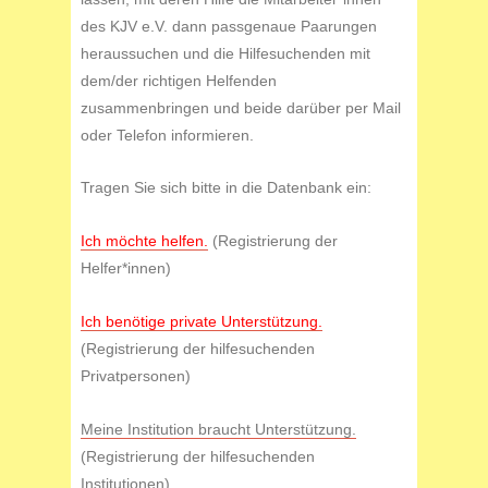
des KJV e.V. dann passgenaue Paarungen
heraussuchen und die Hilfesuchenden mit
dem/der richtigen Helfenden
zusammenbringen und beide darüber per Mail
oder Telefon informieren.
Tragen Sie sich bitte in die Datenbank ein:
Ich möchte helfen.
(Registrierung der
Helfer*innen)
Ich benötige private Unterstützung.
(Registrierung der hilfesuchenden
Privatpersonen)
Meine Institution braucht Unterstützung.
(Registrierung der hilfesuchenden
Institutionen)