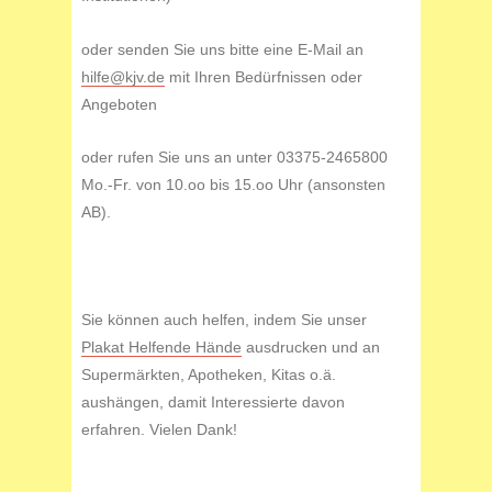
oder senden Sie uns bitte eine E-Mail an
hilfe@kjv.de
mit Ihren Bedürfnissen oder
Angeboten
oder rufen Sie uns an unter 03375-2465800
Mo.-Fr. von 10.oo bis 15.oo Uhr (ansonsten
AB).
Sie können auch helfen, indem Sie unser
Plakat Helfende Hände
ausdrucken und an
Supermärkten, Apotheken, Kitas o.ä.
aushängen, damit Interessierte davon
erfahren. Vielen Dank!