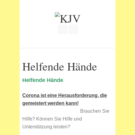
Join our Facebook Group
RSS
Helfende Hände
Helfende Hände
Corona ist eine Herausforderung, die
gemeistert werden kann!
Brauchen Sie
Hilfe? Können Sie Hilfe und
Unterstützung leisten?