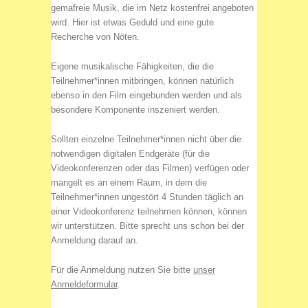
gemafreie Musik, die im Netz kostenfrei angeboten
wird. Hier ist etwas Geduld und eine gute
Recherche von Nöten.
Eigene musikalische Fähigkeiten, die die
Teilnehmer*innen mitbringen, können natürlich
ebenso in den Film eingebunden werden und als
besondere Komponente inszeniert werden.
Sollten einzelne Teilnehmer*innen nicht über die
notwendigen digitalen Endgeräte (für die
Videokonferenzen oder das Filmen) verfügen oder
mangelt es an einem Raum, in dem die
Teilnehmer*innen ungestört 4 Stunden täglich an
einer Videokonferenz teilnehmen können, können
wir unterstützen. Bitte sprecht uns schon bei der
Anmeldung darauf an.
Für die Anmeldung nutzen Sie bitte
unser
Anmeldeformular
.