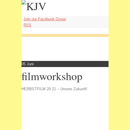
Join our Facebook Group
RSS
05
Juni
filmworkshop
HERBSTFILM 20.21 – Unsere Zukunft!