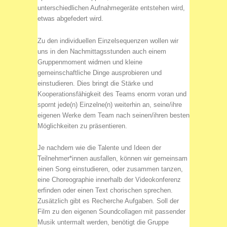
unterschiedlichen Aufnahmegeräte entstehen wird,
etwas abgefedert wird.
Zu den individuellen Einzelsequenzen wollen wir
uns in den Nachmittagsstunden auch einem
Gruppenmoment widmen und kleine
gemeinschaftliche Dinge ausprobieren und
einstudieren. Dies bringt die Stärke und
Kooperationsfähigkeit des Teams enorm voran und
spornt jede(n) Einzelne(n) weiterhin an, seine/ihre
eigenen Werke dem Team nach seinen/ihren besten
Möglichkeiten zu präsentieren.
Je nachdem wie die Talente und Ideen der
Teilnehmer*innen ausfallen, können wir gemeinsam
einen Song einstudieren, oder zusammen tanzen,
eine Choreographie innerhalb der Videokonferenz
erfinden oder einen Text chorischen sprechen.
Zusätzlich gibt es Recherche Aufgaben. Soll der
Film zu den eigenen Soundcollagen mit passender
Musik untermalt werden, benötigt die Gruppe