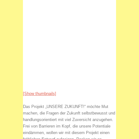
[Show thumbnails]
Das Projekt „UNSERE ZUKUNFT!“ möchte Mut
machen, die Fragen der Zukunft selbstbewusst und
handlungsorientiert mit viel Zuversicht anzugehen.
Frei von Barrieren im Kopf, die unsere Potentiale
eindämmen, wollen wir mit diesem Projekt einen