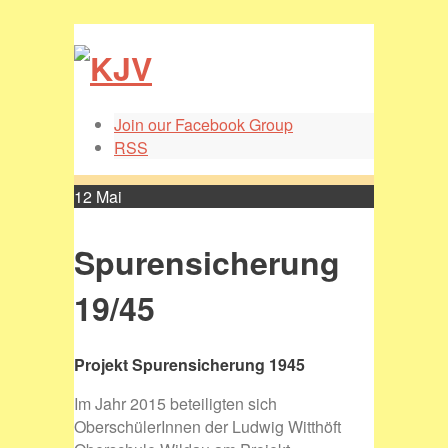
Join our Facebook Group
RSS
12
Mai
Spurensicherung
19/45
Projekt Spurensicherung 1945
Im Jahr 2015 beteiligten sich
OberschülerInnen der Ludwig Witthöft