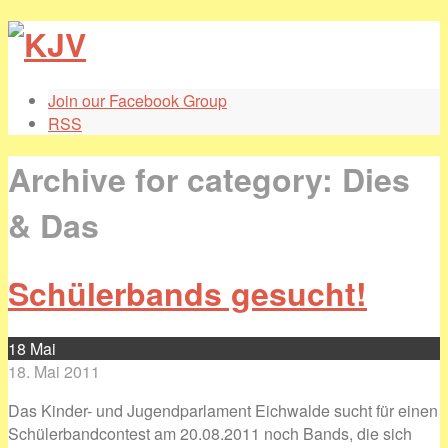
Join our Facebook Group
RSS
Archive for category: Dies
& Das
Schülerbands gesucht!
18
Mai
18. Mai 2011
Das Kinder- und Jugendparlament Eichwalde sucht für einen
Schülerbandcontest am 20.08.2011 noch Bands, die sich