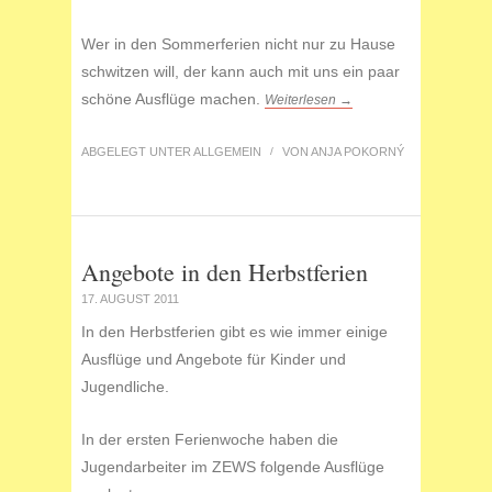
Wer in den Sommerferien nicht nur zu Hause
schwitzen will, der kann auch mit uns ein paar
schöne Ausflüge machen.
Weiterlesen →
ABGELEGT UNTER
ALLGEMEIN
/
VON
ANJA POKORNÝ
Angebote in den Herbstferien
17. AUGUST 2011
In den Herbstferien gibt es wie immer einige
Ausflüge und Angebote für Kinder und
Jugendliche.
In der ersten Ferienwoche haben die
Jugendarbeiter im ZEWS folgende Ausflüge