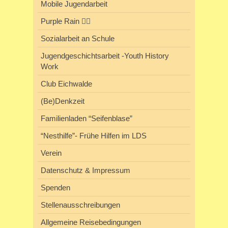
Mobile Jugendarbeit
Purple Rain 🏳️‍🌈
Sozialarbeit an Schule
Jugendgeschichtsarbeit -Youth History
Work
Club Eichwalde
(Be)Denkzeit
Familienladen “Seifenblase”
“Nesthilfe”- Frühe Hilfen im LDS
Verein
Datenschutz & Impressum
Spenden
Stellenausschreibungen
Allgemeine Reisebedingungen