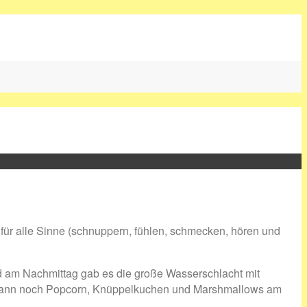
ür alle Sinne (schnuppern, fühlen, schmecken, hören und
 am Nachmittag gab es die große Wasserschlacht mit
 dann noch Popcorn, Knüppelkuchen und Marshmallows am