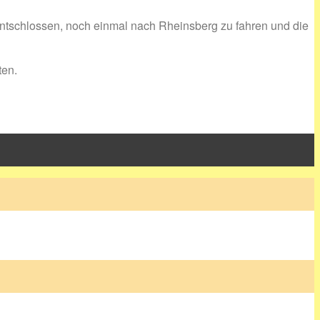
 entschlossen, noch einmal nach Rheinsberg zu fahren und die
ten.