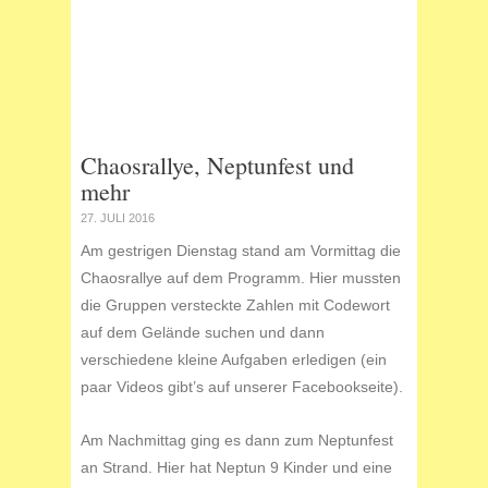
Chaosrallye, Neptunfest und
mehr
27. JULI 2016
Am gestrigen Dienstag stand am Vormittag die
Chaosrallye auf dem Programm. Hier mussten
die Gruppen versteckte Zahlen mit Codewort
auf dem Gelände suchen und dann
verschiedene kleine Aufgaben erledigen (ein
paar Videos gibt’s auf unserer Facebookseite).
Am Nachmittag ging es dann zum Neptunfest
an Strand. Hier hat Neptun 9 Kinder und eine