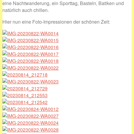
eine Nachtwanderung, ein Sporttag, Basteln, Batiken und
natürlich auch chillen.
Hier nun eine Foto-Impressionen der schönen Zeit: