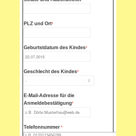
PLZ und Ort
*
Geburtstdatum des Kindes
*
Geschlecht des Kindes
*
E-Mail-Adresse für die
Anmeldebestätigung
*
Telefonnummer
*