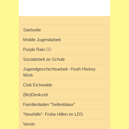
Startseite
Mobile Jugendarbeit
Purple Rain 🏳️‍🌈
Sozialarbeit an Schule
Jugendgeschichtsarbeit -Youth History
Work
Club Eichwalde
(Be)Denkzeit
Familienladen “Seifenblase”
“Nesthilfe”- Frühe Hilfen im LDS
Verein