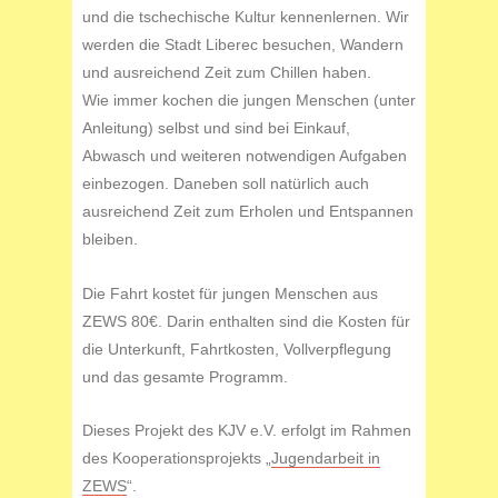
und die tschechische Kultur kennenlernen. Wir
werden die Stadt Liberec besuchen, Wandern
und ausreichend Zeit zum Chillen haben.
Wie immer kochen die jungen Menschen (unter
Anleitung) selbst und sind bei Einkauf,
Abwasch und weiteren notwendigen Aufgaben
einbezogen. Daneben soll natürlich auch
ausreichend Zeit zum Erholen und Entspannen
bleiben.
Die Fahrt kostet für jungen Menschen aus
ZEWS 80€. Darin enthalten sind die Kosten für
die Unterkunft, Fahrtkosten, Vollverpflegung
und das gesamte Programm.
Dieses Projekt des KJV e.V. erfolgt im Rahmen
des Kooperationsprojekts „
Jugendarbeit in
ZEWS
“.