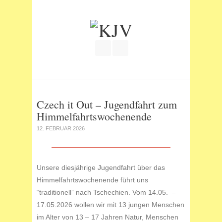
Join our Facebook Group
RSS
Czech it Out – Jugendfahrt zum
Himmelfahrtswochenende
12. FEBRUAR 2026
Unsere diesjährige Jugendfahrt über das
Himmelfahrtswochenende führt uns
“traditionell” nach Tschechien. Vom 14.05. –
17.05.2026 wollen wir mit 13 jungen Menschen
im Alter von 13 – 17 Jahren Natur, Menschen