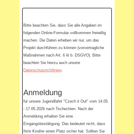
Bitte beachten Sie, dass Sie alle Angaben im
folgenden Online-Formular vollkommen freiwillig
machen. Die Daten erheben wir nur, um das
Projekt durchführen zu können (vorvertragliche
Maßnahmen nach Art. 6 lit b. DSGVO). Bitte
beachten Sie hierzu auch unsere
Datenschutzrichtlinien
.
Anmeldung
für unsere Jugendfahrt "Czech it Out" vom 14.05.
- 17.05.2026 nach Tschechien. Nach der
Anmeldung erhalten Sie eine
Eingangsbestätigung. Das bedeutet nicht, dass
Ihr/e Kind/er einen Platz sicher hat. Sollten Sie