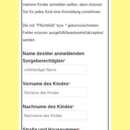
mehrere Kinder anmelden wollen, dann müssen
Sie für jedes Kind eine Anmeldung vornehmen.
Die mit "Pflichtfeld" bzw.
*
gekennzeichneten
Felder müssen ausgefüllt/beantwortet/akzeptiert
werden.
Name des/der anmeldenden
Sorgeberechtigten
*
Vorname des Kindes
*
Nachname des Kindes
*
Straße und Hausnummer
*