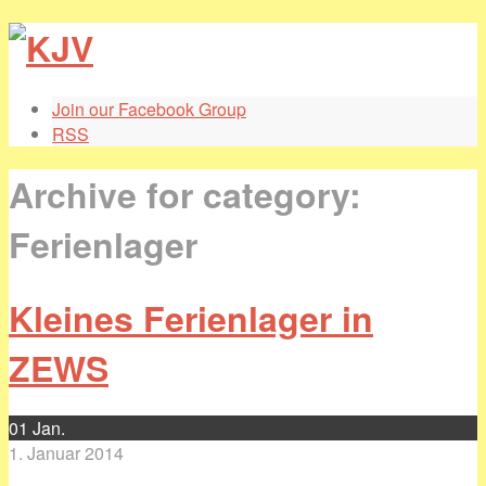
Join our Facebook Group
RSS
Archive for category:
Ferienlager
Kleines Ferienlager in
ZEWS
01
Jan.
1. Januar 2014