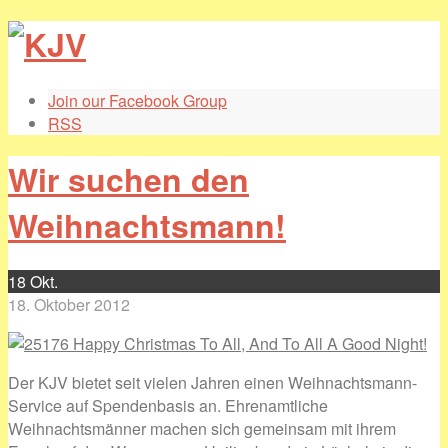
Join our Facebook Group
RSS
Wir suchen den
Weihnachtsmann!
18
Okt.
18. Oktober 2012
Der KJV bietet seit vielen Jahren einen Weihnachtsmann-
Service auf Spendenbasis an. Ehrenamtliche
Weihnachtsmänner machen sich gemeinsam mit ihrem