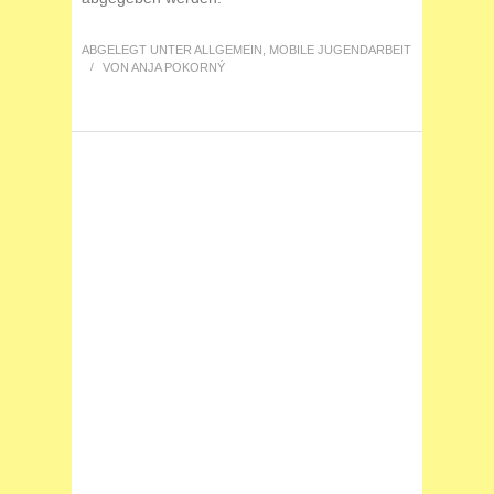
ABGELEGT UNTER
ALLGEMEIN
,
MOBILE JUGENDARBEIT
/
VON
ANJA POKORNÝ