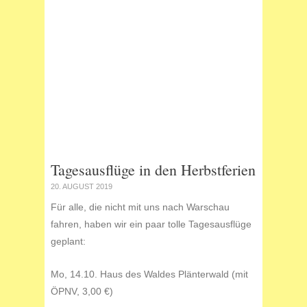
Tagesausflüge in den Herbstferien
20. AUGUST 2019
Für alle, die nicht mit uns nach Warschau
fahren, haben wir ein paar tolle Tagesausflüge
geplant:
Mo, 14.10. Haus des Waldes Plänterwald (mit
ÖPNV, 3,00 €)