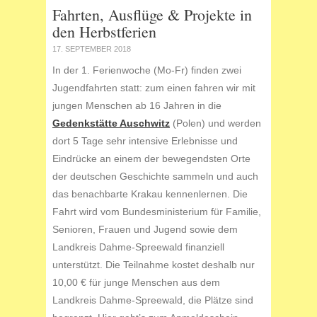
Fahrten, Ausflüge & Projekte in
den Herbstferien
17. SEPTEMBER 2018
In der 1. Ferienwoche (Mo-Fr) finden zwei
Jugendfahrten statt: zum einen fahren wir mit
jungen Menschen ab 16 Jahren in die
Gedenkstätte Auschwitz
(Polen) und werden
dort 5 Tage sehr intensive Erlebnisse und
Eindrücke an einem der bewegendsten Orte
der deutschen Geschichte sammeln und auch
das benachbarte Krakau kennenlernen. Die
Fahrt wird vom Bundesministerium für Familie,
Senioren, Frauen und Jugend sowie dem
Landkreis Dahme-Spreewald finanziell
unterstützt. Die Teilnahme kostet deshalb nur
10,00 € für junge Menschen aus dem
Landkreis Dahme-Spreewald, die Plätze sind