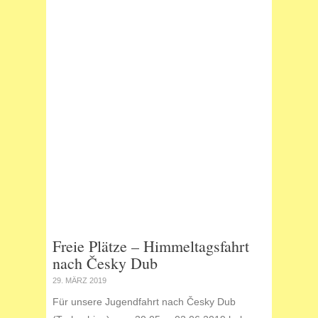
Freie Plätze – Himmeltagsfahrt
nach Česky Dub
29. MÄRZ 2019
Für unsere Jugendfahrt nach Česky Dub