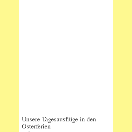
Unsere Tagesausflüge in den
Osterferien