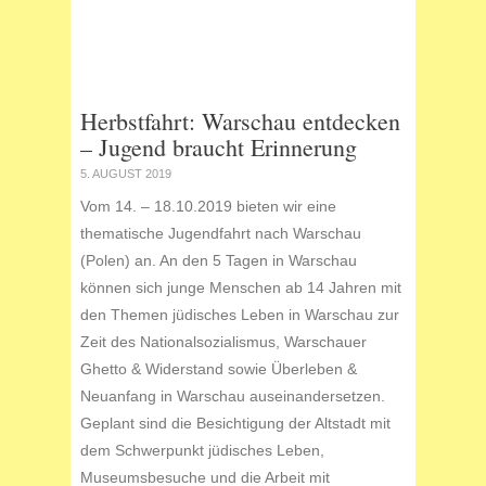
Herbstfahrt: Warschau entdecken
– Jugend braucht Erinnerung
5. AUGUST 2019
Vom 14. – 18.10.2019 bieten wir eine
thematische Jugendfahrt nach Warschau
(Polen) an. An den 5 Tagen in Warschau
können sich junge Menschen ab 14 Jahren mit
den Themen jüdisches Leben in Warschau zur
Zeit des Nationalsozialismus, Warschauer
Ghetto & Widerstand sowie Überleben &
Neuanfang in Warschau auseinandersetzen.
Geplant sind die Besichtigung der Altstadt mit
dem Schwerpunkt jüdisches Leben,
Museumsbesuche und die Arbeit mit