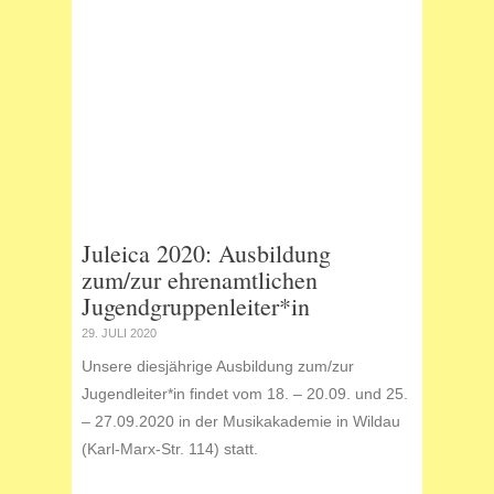
Juleica 2020: Ausbildung
zum/zur ehrenamtlichen
Jugendgruppenleiter*in
29. JULI 2020
Unsere diesjährige Ausbildung zum/zur
Jugendleiter*in findet vom 18. – 20.09. und 25.
– 27.09.2020 in der Musikakademie in Wildau
(Karl-Marx-Str. 114) statt.