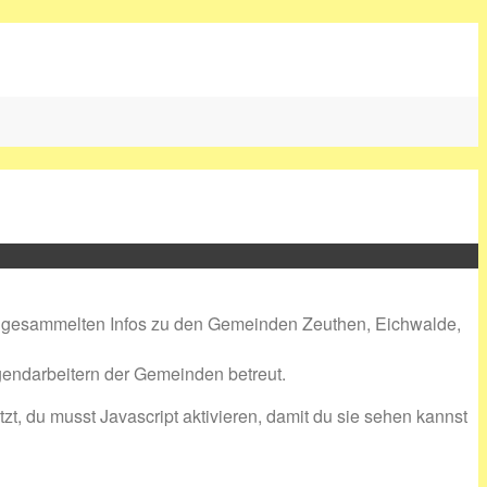
die gesammelten Infos zu den Gemeinden Zeuthen, Eichwalde,
gendarbeitern der Gemeinden betreut.
, du musst Javascript aktivieren, damit du sie sehen kannst